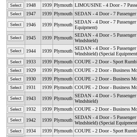
1948
1939
Plymouth
LIMOUSINE - 4 Door - 7 Passen
1947
1939
Plymouth
SEDAN - 4 Door - 7 Passenger 
SEDAN - 4 Door - 7 Passenger 
1946
1939
Plymouth
Equipment)
SEDAN - 4 Door - 5 Passenger 
1945
1939
Plymouth
Windshield)
SEDAN - 4 Door - 5 Passenger
1944
1939
Plymouth
Windshield) (Special Equipment
1933
1939
Plymouth
COUPE - 2 Door - Sport Rumble
1929
1939
Plymouth
COUPE - 2 Door - Business Mod
1930
1939
Plymouth
COUPE - 2 Door - Business Mod
1931
1939
Plymouth
COUPE - 2 Door - Business Mod
SEDAN - 4 Door - 5 Passenger 
1943
1939
Plymouth
Windshield)
1932
1939
Plymouth
COUPE - 2 Door - Business Mod
SEDAN - 4 Door - 5 Passenger
1942
1939
Plymouth
Windshield) (Special Equipment
1934
1939
Plymouth
COUPE - 2 Door - Sport Rumble