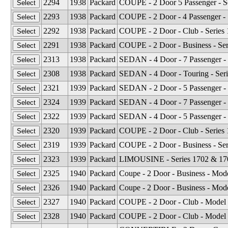
2294
1938
Packard
COUPE - 2 Door 5 Passenger - S
2293
1938
Packard
COUPE - 2 Door - 4 Passenger - 
2292
1938
Packard
COUPE - 2 Door - Club - Series
2291
1938
Packard
COUPE - 2 Door - Business - Se
2313
1938
Packard
SEDAN - 4 Door - 7 Passenger - 
2308
1938
Packard
SEDAN - 4 Door - Touring - Ser
2321
1939
Packard
SEDAN - 2 Door - 5 Passenger - 
2324
1939
Packard
SEDAN - 4 Door - 7 Passenger - 
2322
1939
Packard
SEDAN - 4 Door - 5 Passenger -
2320
1939
Packard
COUPE - 2 Door - Club - Series
2319
1939
Packard
COUPE - 2 Door - Business - Se
2323
1939
Packard
LIMOUSINE - Series 1702 & 170
2325
1940
Packard
Coupe - 2 Door - Business - Mod
2326
1940
Packard
Coupe - 2 Door - Business - Mod
2327
1940
Packard
COUPE - 2 Door - Club - Model 
2328
1940
Packard
COUPE - 2 Door - Club - Model 