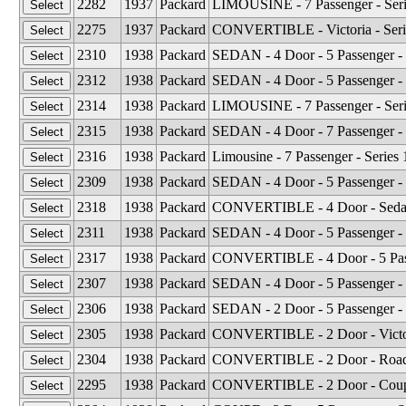
2282
1937
Packard
LIMOUSINE - 7 Passenger - Seri
2275
1937
Packard
CONVERTIBLE - Victoria - Seri
2310
1938
Packard
SEDAN - 4 Door - 5 Passenger - 
2312
1938
Packard
SEDAN - 4 Door - 5 Passenger - 
2314
1938
Packard
LIMOUSINE - 7 Passenger - Seri
2315
1938
Packard
SEDAN - 4 Door - 7 Passenger - 
2316
1938
Packard
Limousine - 7 Passenger - Serie
2309
1938
Packard
SEDAN - 4 Door - 5 Passenger - 
2318
1938
Packard
CONVERTIBLE - 4 Door - Sedan 
2311
1938
Packard
SEDAN - 4 Door - 5 Passenger - 
2317
1938
Packard
CONVERTIBLE - 4 Door - 5 Passe
2307
1938
Packard
SEDAN - 4 Door - 5 Passenger - 
2306
1938
Packard
SEDAN - 2 Door - 5 Passenger -
2305
1938
Packard
CONVERTIBLE - 2 Door - Victori
2304
1938
Packard
CONVERTIBLE - 2 Door - Roadst
2295
1938
Packard
CONVERTIBLE - 2 Door - Coupe 