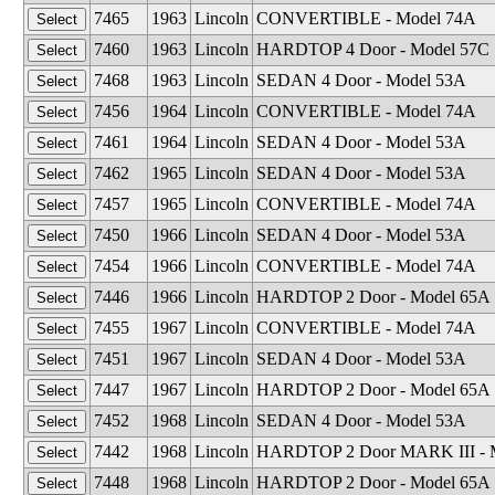
7465
1963
Lincoln
CONVERTIBLE - Model 74A
7460
1963
Lincoln
HARDTOP 4 Door - Model 57C
7468
1963
Lincoln
SEDAN 4 Door - Model 53A
7456
1964
Lincoln
CONVERTIBLE - Model 74A
7461
1964
Lincoln
SEDAN 4 Door - Model 53A
7462
1965
Lincoln
SEDAN 4 Door - Model 53A
7457
1965
Lincoln
CONVERTIBLE - Model 74A
7450
1966
Lincoln
SEDAN 4 Door - Model 53A
7454
1966
Lincoln
CONVERTIBLE - Model 74A
7446
1966
Lincoln
HARDTOP 2 Door - Model 65A
7455
1967
Lincoln
CONVERTIBLE - Model 74A
7451
1967
Lincoln
SEDAN 4 Door - Model 53A
7447
1967
Lincoln
HARDTOP 2 Door - Model 65A
7452
1968
Lincoln
SEDAN 4 Door - Model 53A
7442
1968
Lincoln
HARDTOP 2 Door MARK III - 
7448
1968
Lincoln
HARDTOP 2 Door - Model 65A