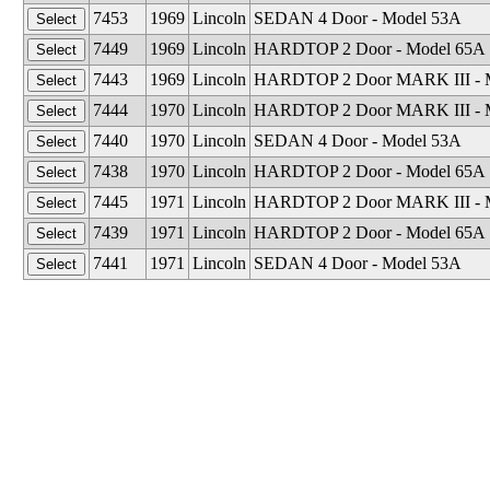
7453
1969
Lincoln
SEDAN 4 Door - Model 53A
7449
1969
Lincoln
HARDTOP 2 Door - Model 65A
7443
1969
Lincoln
HARDTOP 2 Door MARK III - 
7444
1970
Lincoln
HARDTOP 2 Door MARK III - 
7440
1970
Lincoln
SEDAN 4 Door - Model 53A
7438
1970
Lincoln
HARDTOP 2 Door - Model 65A
7445
1971
Lincoln
HARDTOP 2 Door MARK III - 
7439
1971
Lincoln
HARDTOP 2 Door - Model 65A
7441
1971
Lincoln
SEDAN 4 Door - Model 53A