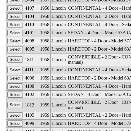
4107
1958
Lincoln
CONTINENTAL - 4 Door - Hard
4104
1958
Lincoln
CONTINENTAL - 2 Door - Hard
4110
1958
Lincoln
CONTINENTAL - 4 Door - Seda
4101
1958
Lincoln
SEDAN - 4 Door - Model 53A Ca
4098
1958
Lincoln
HARDTOP - 4 Door - Model 57A 
4095
1958
Lincoln
HARDTOP - 2 Door - Model 63A 
CONVERTIBLE - 2 Door - CONTINE
1811
1958
Lincoln
manual)
4111
1959
Lincoln
CONTINENTAL - 4 Door - Seda
4096
1959
Lincoln
HARDTOP - 2 Door - Model 63A 
4108
1959
Lincoln
CONTINENTAL - 4 Door - Hard
4102
1959
Lincoln
SEDAN - 4 Door - Model 53A Ca
CONVERTIBLE - 2 Door - CONTINE
1812
1959
Lincoln
manual)
4105
1959
Lincoln
CONTINENTAL - 2 Door - Hard
4099
1959
Lincoln
HARDTOP - 4 Door - Model 57A 